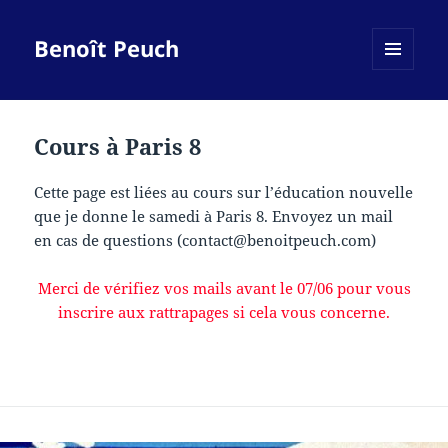
Benoît Peuch
MENU
ET
WIDGETS
Cours à Paris 8
Cette page est liées au cours sur l’éducation nouvelle
que je donne le samedi à Paris 8. Envoyez un mail
en cas de questions (contact@benoitpeuch.com)
Merci de vérifiez vos mails avant le 07/06 pour vous
inscrire aux rattrapages si cela vous concerne.